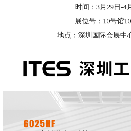
时间：
3月29日-4
展位号：
10号馆10
地点：深圳国际会展中