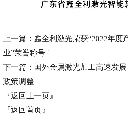
上一篇：
鑫全利激光荣获“2022年
业”荣誉称号！
下一篇：
国外金属激光加工高速发展
政策调整
『返回上一页』
『返回首页』