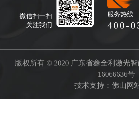
服务热线
微信扫一扫
400-0
关注我们
版权所有 © 2020 广东省鑫全利激
16066636号
技术支持：
佛山网