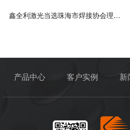
鑫全利激光当选珠海市焊接协会理…
产品中心
客户实例
新