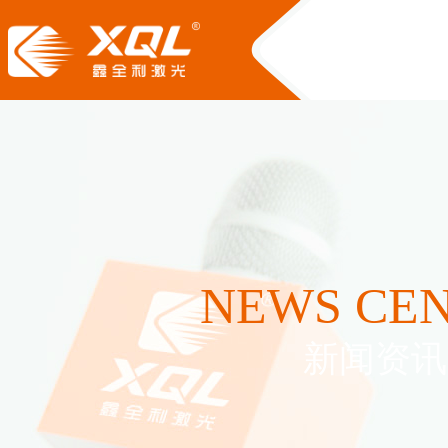
NEWS CE
新闻资讯