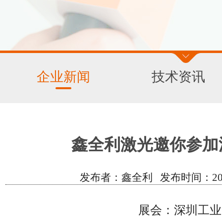
企业新闻
技术资讯
鑫全利激光邀你参加
发布者：鑫全利 发布时间：2023/3/
展会：深圳工业