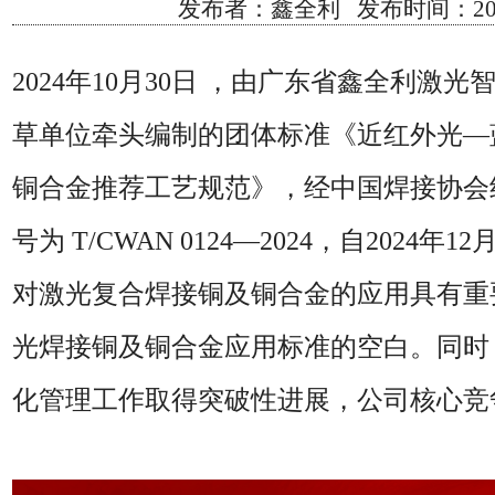
发布者：鑫全利 发布时间：2024/11
2024年10月30日 ，由广东省鑫全利激
草单位牵头编制的团体标准《近红外光—
铜合金推荐工艺规范》，经中国焊接协会
号为
T/CWAN 0124—2024，自2024
对激光复合焊接铜及铜合金的应用具有重
光焊接铜及铜合金应用标准的空白。同时
化管理工作取得突破性进展，公司核心竞