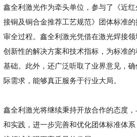
鑫全利激光作为牵头单位，参与了《近红
接铜及铜合金推荐工艺规范》团体标准的
审全过程。鑫全利激光凭借在激光焊接领
创新性的解决方案和技术指标，为标准的
基础。此外，还广泛听取了业界意见，确
际需求，能够真正服务于行业大局。
鑫全利激光将继续秉持开放合作的态度，
和实践，进一步完善和优化团体标准体系