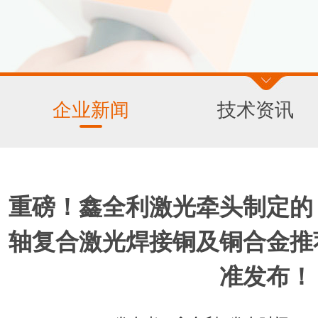
企业新闻
技术资讯
重磅！鑫全利激光牵头制定的
轴复合激光焊接铜及铜合金推
准发布！