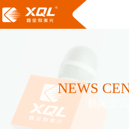
NEWS CE
新闻资讯