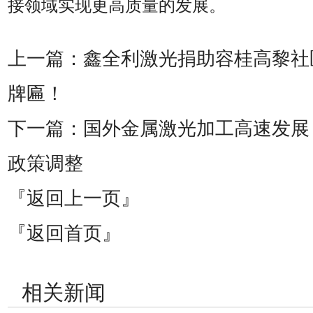
接领域实现更高质量的发展。
上一篇：
鑫全利激光捐助容桂高黎社
牌匾！
下一篇：
国外金属激光加工高速发展
政策调整
『返回上一页』
『返回首页』
相关新闻