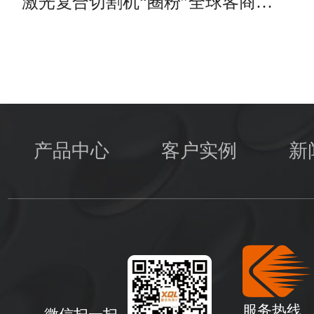
激光复合切割机“圈粉”全球客商…
产品中心
客户实例
新
服务热线