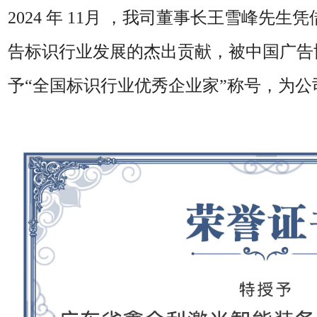
2024 年 11月 ，我司董事长王雪峰先
告标识行业发展的杰出贡献，被中国广告
予“全国标识行业优秀企业家”称号，为