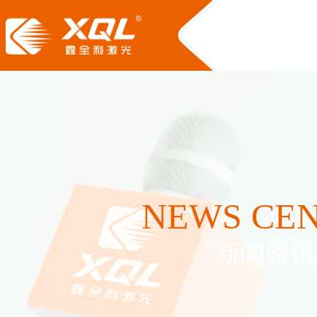
NEWS CE
新闻资讯