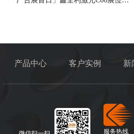
产品中心
客户实例
新
服务热线
微信扫一扫