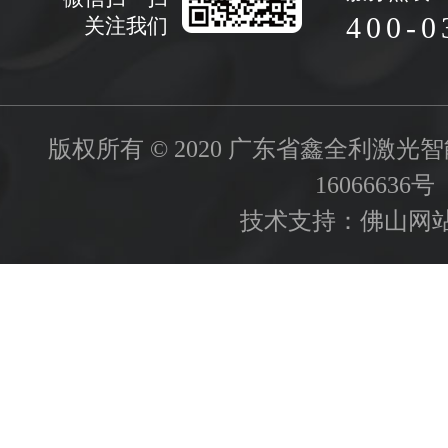
400-0
关注我们
版权所有 © 2020 广东省鑫全利激
16066636号
技术支持：
佛山网