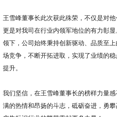
王雪峰董事长此次获此殊荣，不仅是对他
更是对我司在行业内领军地位的有力彰显
领下，公司始终秉持创新驱动、品质至上
场竞争，不断开拓进取，实现了业绩的稳
提升。
我们坚信，在王雪峰董事长的榜样力量感
满的热情和昂扬的斗志，砥砺奋进，勇攀