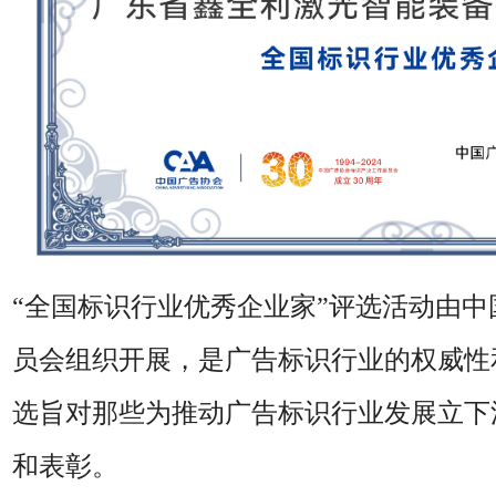
“全国标识行业优秀企业家”评选活动由
员会组织开展，是广告标识行业的权威性
选旨对那些为推动广告标识行业发展立下
和表彰。