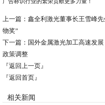
广告标识行业的繁荣贡献更多力量！
上一篇：
鑫全利激光董事长王雪峰先
物奖”
下一篇：
国外金属激光加工高速发展
政策调整
『返回上一页』
『返回首页』
相关新闻