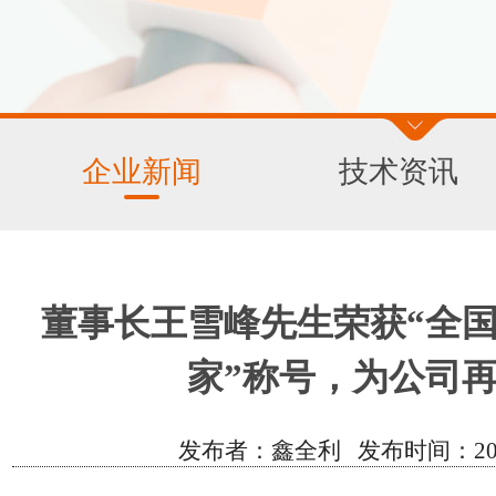
企业新闻
技术资讯
董事长王雪峰先生荣获“全
家”称号，为公司
发布者：鑫全利 发布时间：2024/12