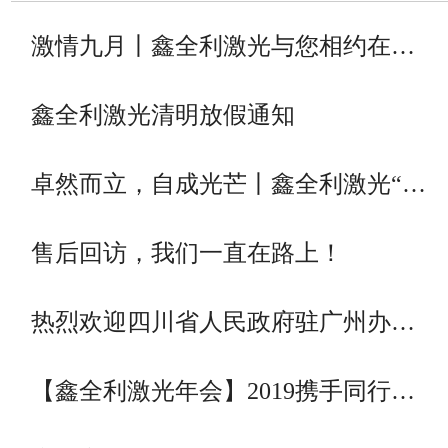
激情九月丨鑫全利激光与您相约在…
鑫全利激光清明放假通知
卓然而立，自成光芒丨鑫全利激光“…
售后回访，我们一直在路上！
热烈欢迎四川省人民政府驻广州办…
【鑫全利激光年会】2019携手同行…