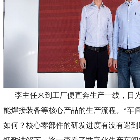
李主任来到工厂
便直奔生产一线，目
能焊接装备等核心产品的生产流程。
“车
如何？核心零部件的研发进度有没有遇到