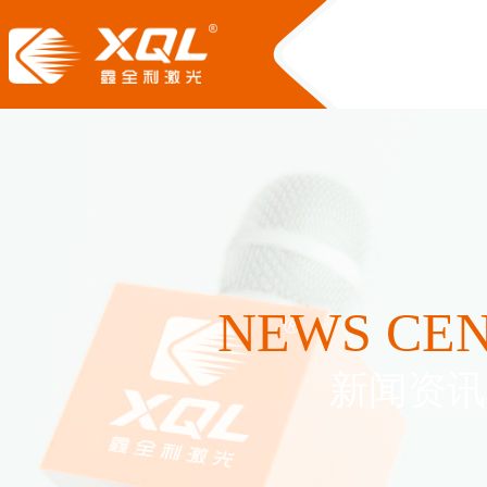
NEWS CE
新闻资讯