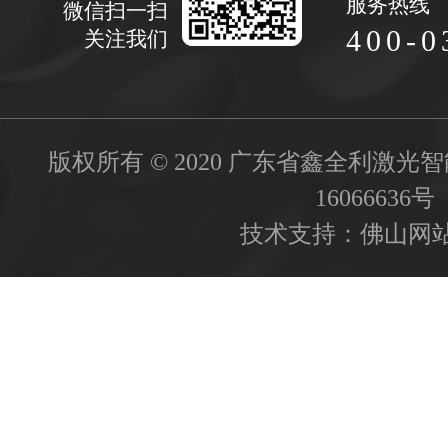
服务热线
微信扫一扫
400-0
关注我们
版权所有 © 2020 广东省鑫全利激
16066636号
技术支持：
佛山网