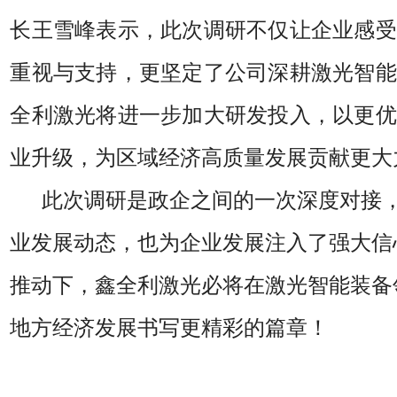
长
王雪峰
表示，此次调研不仅让企业感受
重视与支持，更坚定了公司深耕激光智能
全利
激光将进一步加大研发投入，以更优
业升级，为区域经济高质量发展贡献更大
此次调研是政企之间的一次深度对接，
业发展动态，也为企业发展注入了强大信
推动下，
鑫全利
激光必将在激光智能装备
地方经济发展书写更精彩的篇章！