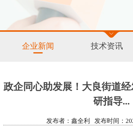
企业新闻
技术资讯
政企同心助发展！大良街道经
研指导...
发布者：鑫全利 发布时间：2025/11