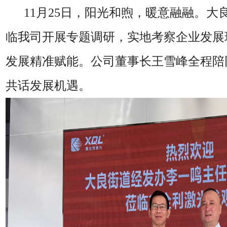
11月25日，阳光和煦，暖意融融。大
临我司开展专题调研，实地考察企业发展
发展精准赋能。公司董事长王雪峰全程陪
共话发展机遇。