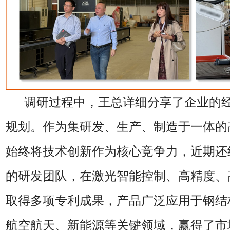
调研过程中，
王总
详细
分享
了企业的
规划。作为集研发、生产、制造于一体的
始终将技术创新作为核心竞争力，
近期还
的研发团队，在激光智能控制、高精度
、
取得多项专利成果，产品广泛应用于
钢结
航空航天、新能源等关键领域，赢得了市