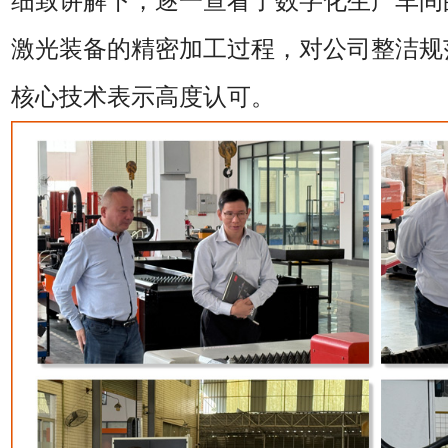
细致讲解下，逐一查看了数字化生产车间
激光装备的精密加工过程，对公司整洁规
核心技术表示高度认可。