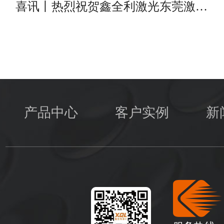
喜讯丨热烈祝贺鑫全利激光东莞激…
产品中心
客户实例
新