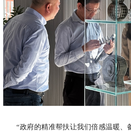
“政府的精准帮扶让我们倍感温暖、备