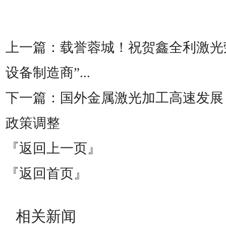
上一篇：
载誉蓉城！祝贺鑫全利激光荣
设备制造商”...
下一篇：
国外金属激光加工高速发展
政策调整
『返回上一页』
『返回首页』
相关新闻