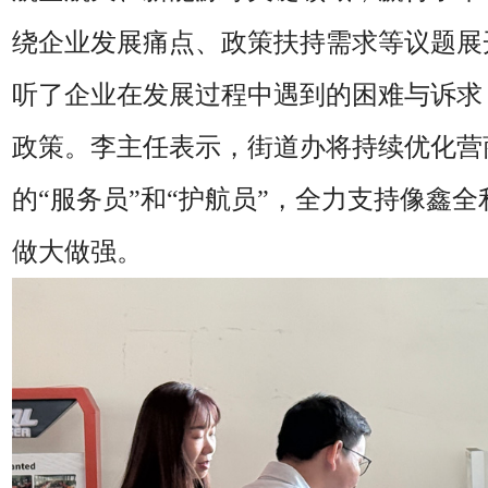
绕企业发展痛点、政策扶持需求等议题展
听了企业在发展过程中遇到的困难与诉求
政策。李主任表示，
街道办
将持续优化营
的“服务员”和“护航员”，全力支持像
鑫全
做大做强。