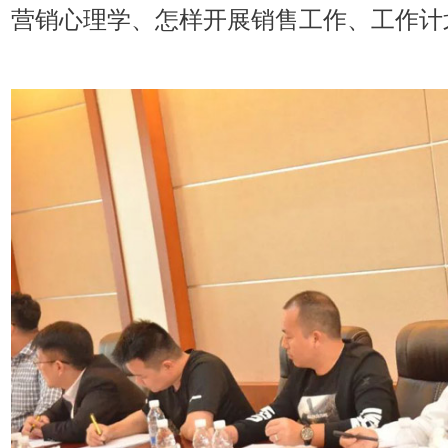
营销心理学、怎样开展销售工作、工作计