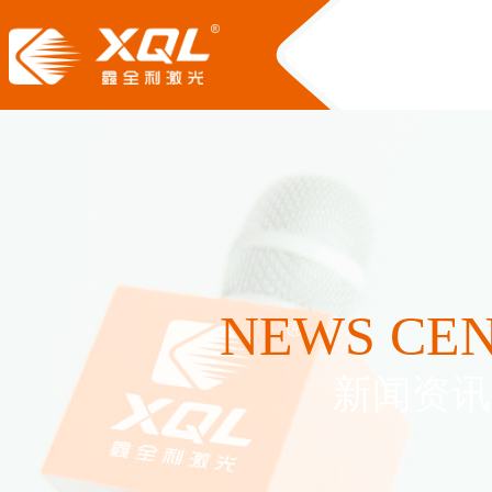
NEWS CE
新闻资讯