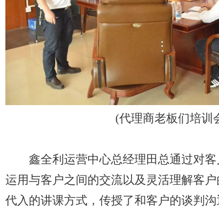
(代理商老板们培训
鑫全利运营中心总经理田总通过对客
运用与客户之间的交流以及灵活理解客户
代入的讲课方式，传授了和客户的谈判沟