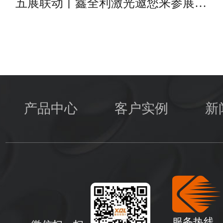
五展联动丨鑫全利激光邀您来参展…
产品中心
客户实例
新
服务热线