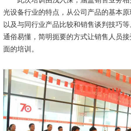
光设备行业的特点，从公司产品的基本原
以及与同行业产品比较和销售谈判技巧等
通俗易懂，简明扼要的方式让销售人员接
面的培训。