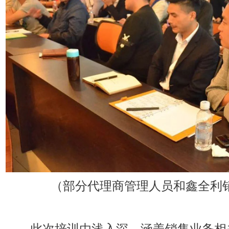
（部分代理商管理人员和鑫全利
此次培训由浅入深，涵盖销售业务相