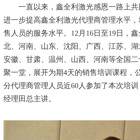
一直以来，鑫全利激光感恩一路上共
进一步提高鑫全利激光代理商管理水平，
售人员的服务水平。12月16日至19日，
北、河南、山东、沈阳、广西、江苏、湖
安徽、甘肃、温州、山西、河南等全国二
聚一堂，展开为期4天的销售培训课程，
分代理商管理人员近60人参加了本次培
经理田总主讲。