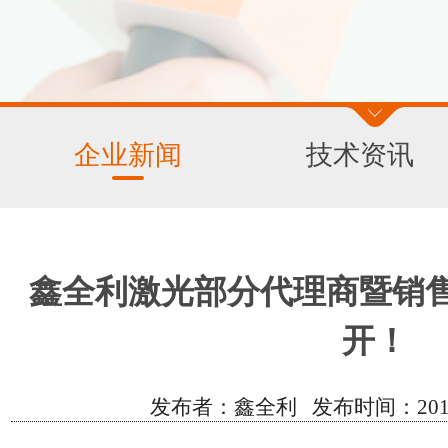
企业新闻
技术资讯
鑫全利激光部分代理商暨销
开！
发布者：鑫全利 发布时间：2019/12/