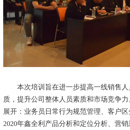
本次培训旨在进一步提高一线销售人
质，提升公司整体人员素质和市场竞争力
展开：业务员日常行为规范管理、客户区
2020年鑫全利产品分析和定位分析、营