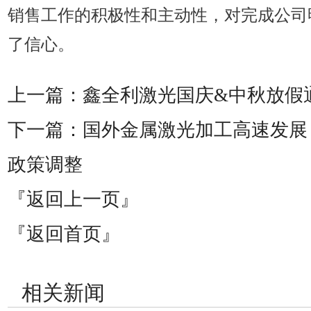
销售工作的积极性和主动性，对完成公司
了信心。
上一篇：
鑫全利激光国庆&中秋放假
下一篇：
国外金属激光加工高速发展
政策调整
『返回上一页』
『返回首页』
相关新闻