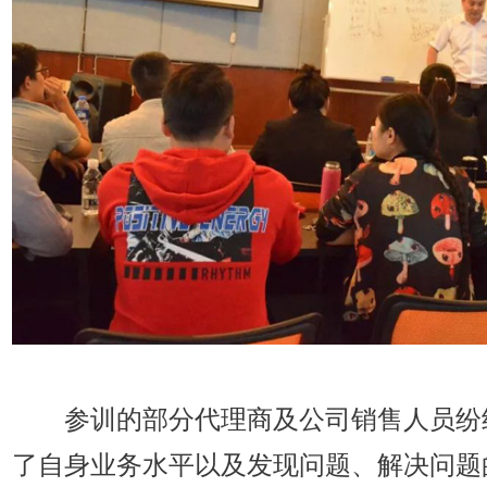
参训的部分代理商及公司销售人员纷
了自身业务水平以及发现问题、解决问题