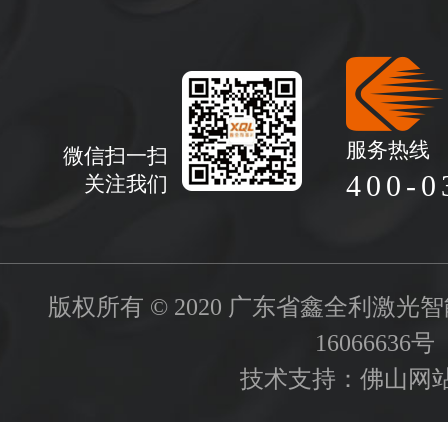
服务热线
微信扫一扫
400-0
关注我们
版权所有 © 2020 广东省鑫全利激
16066636号
技术支持：
佛山网