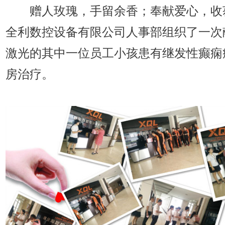
赠人玫瑰，手留余香；奉献爱心，收
全利数控设备有限公司人事部组织了一次
激光的其中一位员工小孩患有继发性癫痫
房治疗。