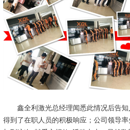
鑫全利激光总经理闻悉此情况后告知
得到了在职人员的积极响应；公司领导率