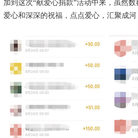
加到这次“献爱心捐款”活动中来，虽然
爱心和深深的祝福，点点爱心，汇聚成河