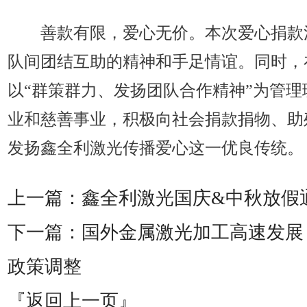
善款有限，爱心无价。本次爱心捐款
队间团结互助的精神和手足情谊。同时，
以“群策群力、发扬团队合作精神”为管
业和慈善事业，积极向社会捐款捐物、助
发扬鑫全利激光传播爱心这一优良传统。
上一篇：
鑫全利激光国庆&中秋放假
下一篇：
国外金属激光加工高速发展
政策调整
『返回上一页』