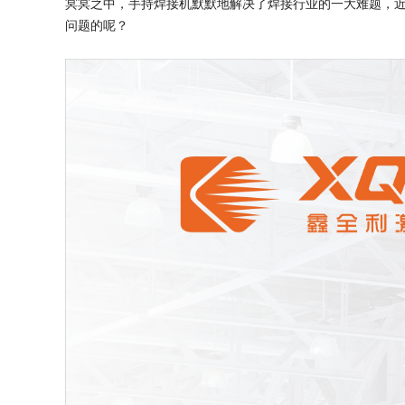
冥冥之中，手持焊接机默默地解决了焊接行业的一大难题，
问题的呢？