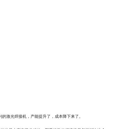
利的激光焊接机，产能提升了，成本降下来了。