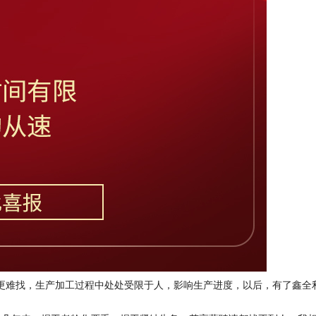
更难找，生产加工过程中处处受限于人，影响生产进度，以后，有了鑫全