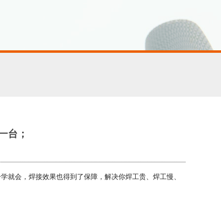
一台；
一学就会，焊接效果也得到了保障，解决你焊工贵、焊工慢、