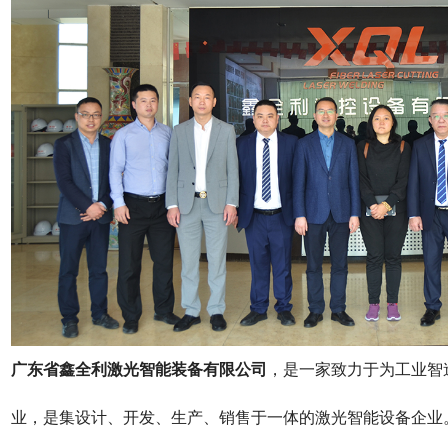
广东省鑫全利
激光智能装备
有限公司
，是一家致力于为工业智
业，是集设计、开发、生产、销售于一体的激光智能设备企业