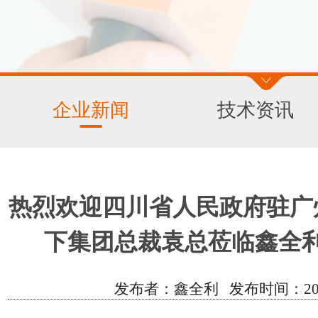
企业新闻
技术资讯
热烈欢迎四川省人民政府驻广
下集团总裁袁总莅临鑫全
发布者：鑫全利 发布时间：2022/3/