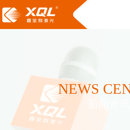
NEWS CE
新闻资讯