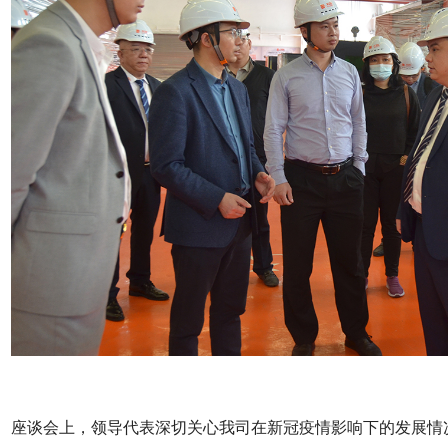
座谈会上，
领导
代表深切关心我司在新冠疫情影响下的发展情