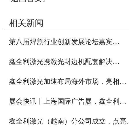
相关新闻
第八届焊割行业创新发展论坛嘉宾…
鑫全利激光携激光封边机配套解决…
鑫全利激光加速布局海外市场，亮相…
展会快讯丨上海国际广告展，鑫全利…
鑫全利激光（越南）分公司成立，点亮