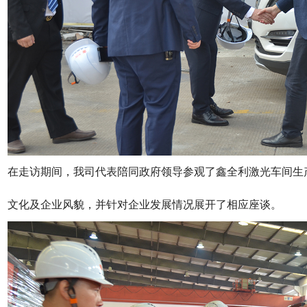
在走访期间，我司代表陪同政府领导参观了
鑫全利激光车间生
文化及企业风貌，并针对企业发展情况展开了相应座谈。