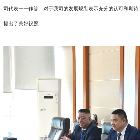
司代表一一作答。对于我司的发展规划表示充分的认可和期待
提出了美好祝愿。