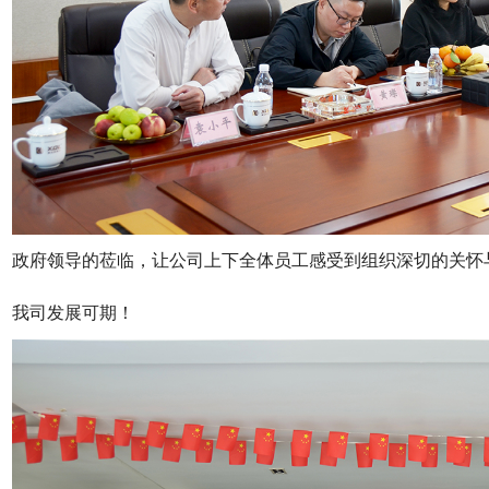
政府领导的莅临，让公司上下全体员工感受到组织深切的关怀
我司发展可期！