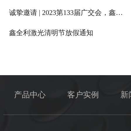
诚挚邀请 | 2023第133届广交会，鑫…
鑫全利激光清明节放假通知
产品中心
客户实例
新