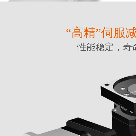
“高精”伺服
性能稳定，寿