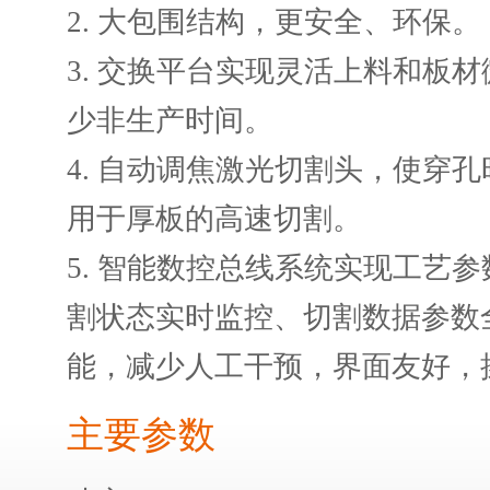
2. 大包围结构，更安全、环保。
3. 交换平台实现灵活上料和板
少非生产时间。
4. 自动调焦激光切割头，使穿
用于厚板的高速切割。
5. 智能数控总线系统实现工艺
割状态实时监控、切割数据参数
能，减少人工干预，界面友好，
主要参数