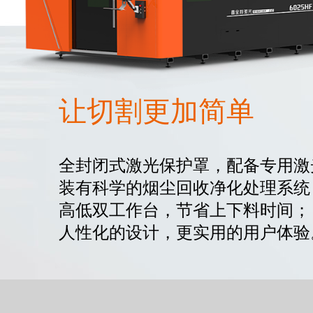
让切割更加简单
全封闭式激光保护罩，配备专用激
装有科学的烟尘回收净化处理系统
高低双工作台，节省上下料时间；
人性化的设计，更实用的用户体验