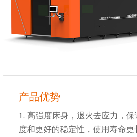
产品优势
1. 高强度床身，退火去应力，
度和更好的稳定性，使用寿命更