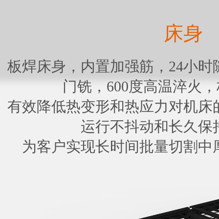
床身
板焊床身，内置加强筋，24小时
门铣，600度高温淬火
有效降低热变形和热应力对机床
运行不抖动和长久保
为客户实现长时间批量切割中