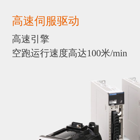
高速伺服驱动
高速引擎
空跑运行速度高达100米/min