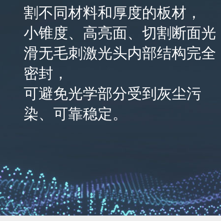
割不同材料和厚度的板材，
小锥度、高亮面、切割断面光
滑无毛刺激光头内部结构完全
密封，
可避免光学部分受到灰尘污
染、可靠稳定。