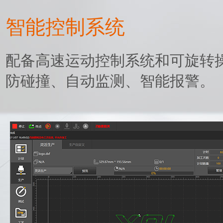
智能控制系统
配备高速运动控制系统和可旋转
防碰撞、自动监测、智能报警。