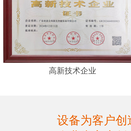
高新技术企业
设备为客户创