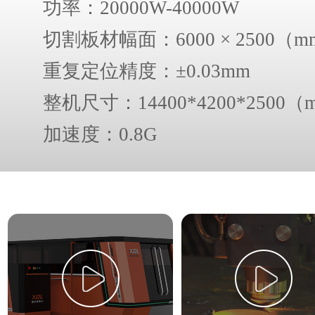
功率：20000W-40000W
切割板材幅面：6000 × 2500（
重复定位精度：±0.03mm
整机尺寸：14400*4200*2500（
加速度：0.8G