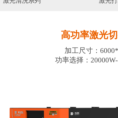
激光清洗系列
激光打
高功率激光切
加工尺寸：6000*
功率选择：20000W-