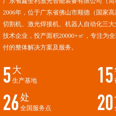
广东省鑫全利激光智能装备有限公司（简
2006年，位于广东省佛山市顺德（国家
切割机、激光焊接机、机器人自动化三大
技术企业，投产面积20000+㎡，专注
付的整体解决方案及服务。
大
5
15
生产基地
处
26
20
全国服务点