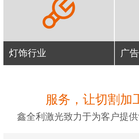
灯饰行业
广告
服务，让切割加工
鑫全利激光致力于为客户提供“