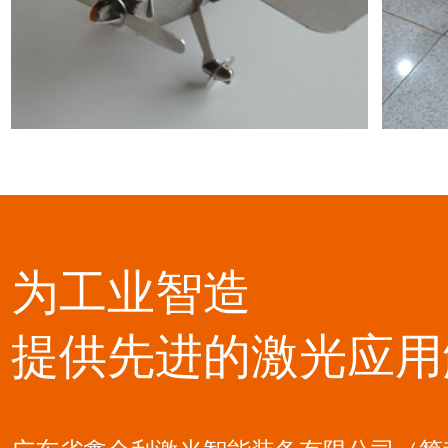
为工业智造
提供先进的激光应用