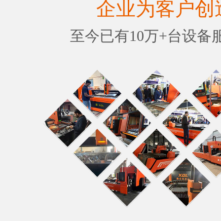
企业为客户创
至今已有10万+台设备