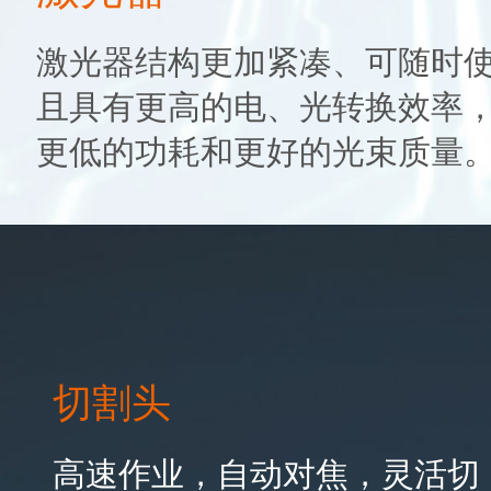
激光器结构更加紧凑、可随时
且具有更高的电、光转换效率
更低的功耗和更好的光束质量
切割头
高速作业，自动对焦，灵活切