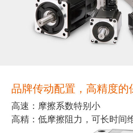
品牌传动配置，高精度的
高速：摩擦系数特别小
高精：低摩擦阻力，可长时间