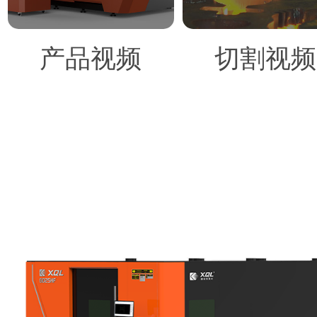
产品视频
切割视频