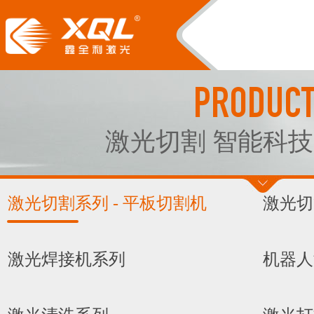
PRODUC
激光切割 智能科技
激光切割系列 - 平板切割机
激光切
激光焊接机系列
机器人