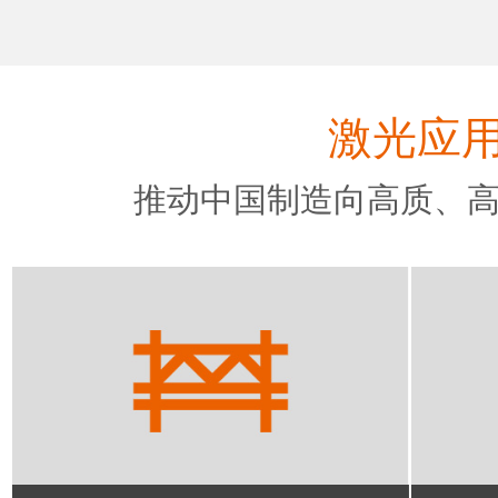
激光应
推动中国制造向高质、