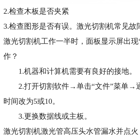
2.检查木板是否夹紧
3.检查图形是否有误。激光切割机常见故
激光切割机工作一半时，面板显示屏出现
作？
1.机器和计算机需要有良好的接地。
2.打开切割软件→单击“文件”菜单
时间改为5或10。
3.更换数据线或主板。
激光切割机激光管高压头水管漏水并点火