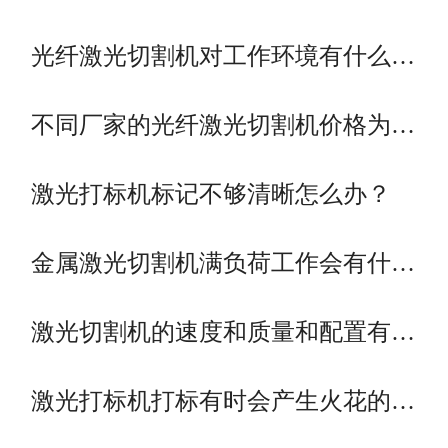
光纤激光切割机对工作环境有什么…
不同厂家的光纤激光切割机价格为…
激光打标机标记不够清晰怎么办？
金属激光切割机满负荷工作会有什…
激光切割机的速度和质量和配置有…
激光打标机打标有时会产生火花的…