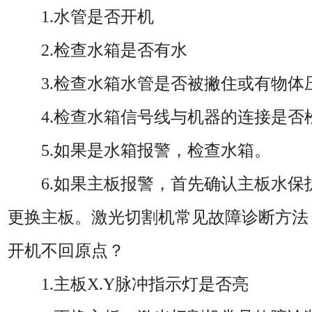
1.水管是否开机
2.检查水箱是否有水
3.检查水箱水管是否被撇住或有物
4.检查水箱信号线与机器的连接是
5.如果是水箱报警，检查水箱。
6.如果主板报警，首先确认主板水
更换主板。激光切割机常见故障诊断方法
开机不回原点？
1.主板X.Y脉冲指示灯是否亮