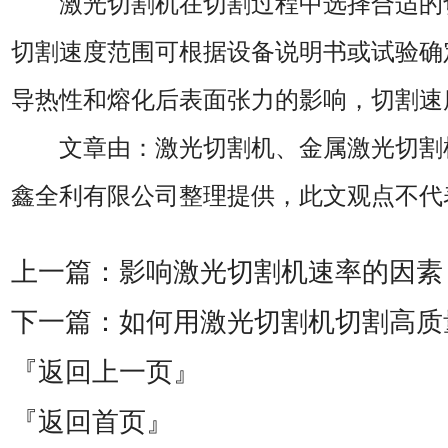
激光切割机在切割过程中选择合适的
切割速度范围可根据设备说明书或试验确
导热性和熔化后表面张力的影响，切割速
文章由：激光切割机、金属激光切割机 鑫全利
鑫全利有限公司整理提供，此文观点不代
上一篇：
影响激光切割机速率的因素
下一篇：
如何用激光切割机切割高质
『返回上一页』
『返回首页』