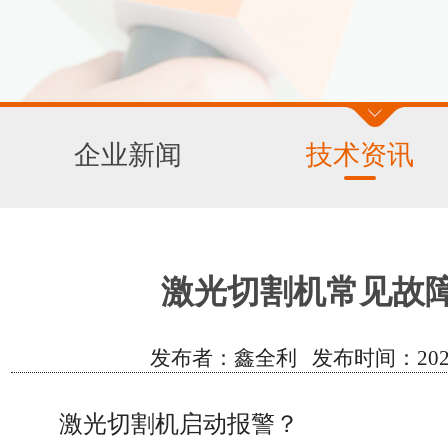
企业新闻
技术资讯
激光切割机常见故
发布者：鑫全利 发布时间：2022/12/
激光切割机启动报警？