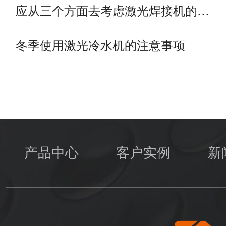
应从三个方面去考虑激光焊接机的…
冬季使用激光冷水机的注意事项
产品中心
客户实例
新