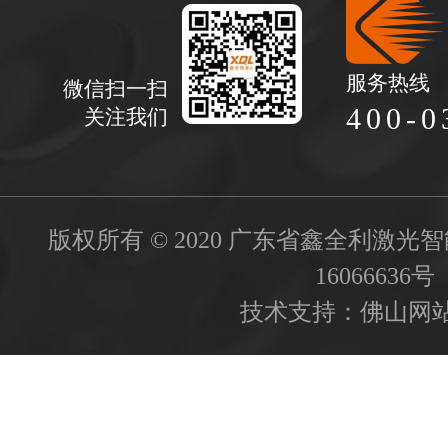
服务热线
微信扫一扫
400-0
关注我们
版权所有 © 2020 广东省鑫全利激
16066636号
技术支持：
佛山网