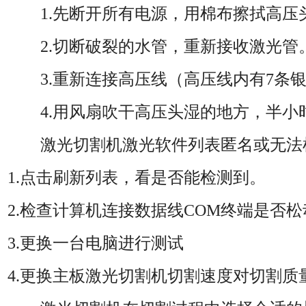
1.先断开所有电源，用棉布擦拭高压头
2.切断破裂的水管，重新接收激光管
3.重新连接高压线（高压线内有7条
4.用风扇吹干高压头湿的地方，半小
激光切割机激光软件列表匿名或无法
1.点击刷新列表，看是否能检测到。
2.检查计算机连接数据线COM终端是否松
3.更换一台电脑进行测试
4.更换主板激光切割机切割速度对切割质