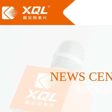
NEWS CE
新闻资讯