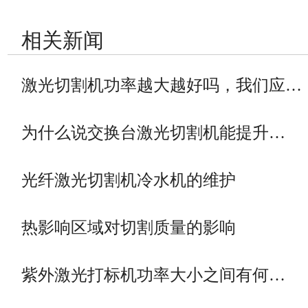
相关新闻
激光切割机功率越大越好吗，我们应…
为什么说交换台激光切割机能提升…
光纤激光切割机冷水机的维护
热影响区域对切割质量的影响
紫外激光打标机功率大小之间有何…