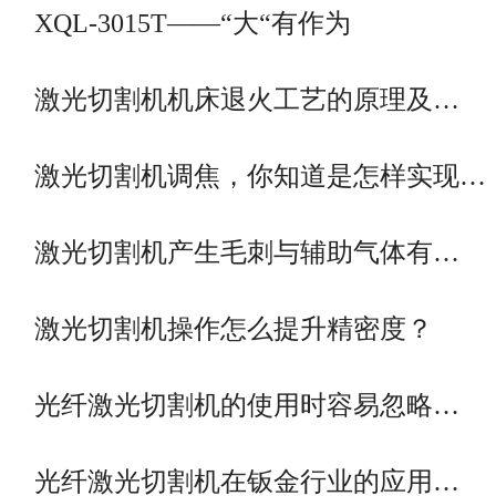
XQL-3015T——“大“有作为
激光切割机机床退火工艺的原理及…
激光切割机调焦，你知道是怎样实现…
激光切割机产生毛刺与辅助气体有…
激光切割机操作怎么提升精密度？
光纤激光切割机的使用时容易忽略…
光纤激光切割机在钣金行业的应用…