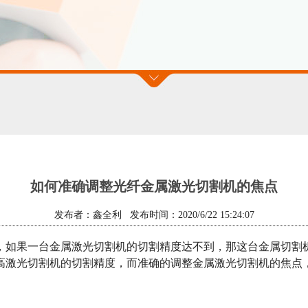
如何准确调整光纤金属激光切割机的焦点
发布者：鑫全利 发布时间：2020/6/22 15:24:07
，如果一台金属激光切割机的切割精度达不到，那这台金属切割
高激光切割机的切割精度，而准确的调整金属激光切割机的焦点