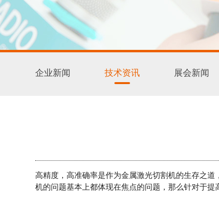
企业新闻
技术资讯
展会新闻
高精度，高准确率是作为金属激光切割机的生存之道
机的问题基本上都体现在焦点的问题，那么针对于提