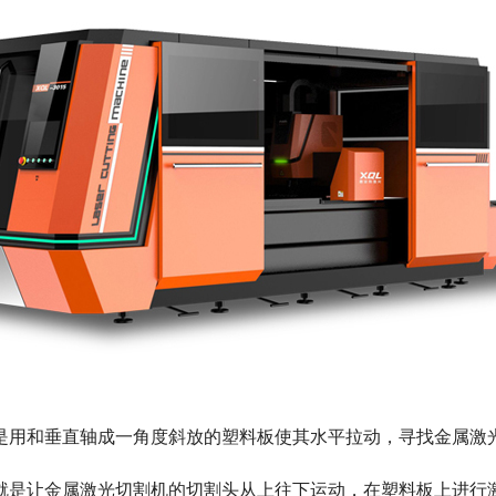
用和垂直轴成一角度斜放的塑料板使其水平拉动，寻找金属激
是让金属激光切割机的切割头从上往下运动，在塑料板上进行