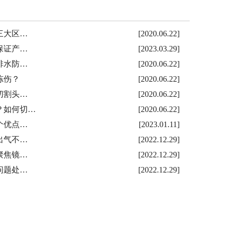
三大区…
[2020.06.22]
保证产…
[2023.03.29]
排水防…
[2020.06.22]
冻伤？
[2020.06.22]
切割头…
[2020.06.22]
？如何切…
[2020.06.22]
个优点…
[2023.01.11]
出气不…
[2022.12.29]
聚焦镜…
[2022.12.29]
问题处…
[2022.12.29]