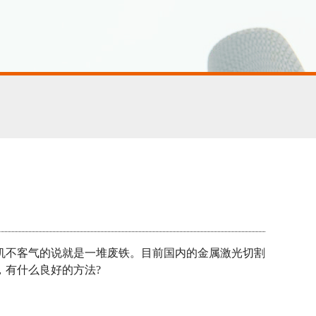
机不客气的说就是一堆废铁。目前国内的金属激光切割
，有什么良好的方法?