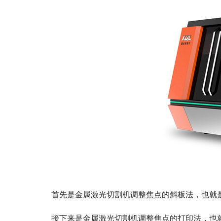
首先是金属激光切割机调整焦点的斜板法，也就是
接下来是金属激光切割机调整焦点的打印法，也就