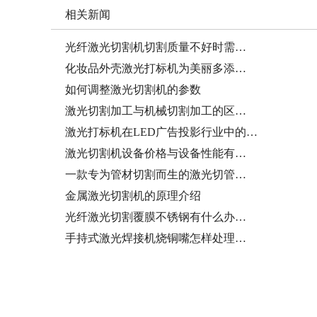
相关新闻
光纤激光切割机切割质量不好时需…
化妆品外壳激光打标机为美丽多添…
如何调整激光切割机的参数
激光切割加工与机械切割加工的区…
激光打标机在LED广告投影行业中的…
激光切割机设备价格与设备性能有…
一款专为管材切割而生的激光切管…
金属激光切割机的原理介绍
光纤激光切割覆膜不锈钢有什么办…
手持式激光焊接机烧铜嘴怎样处理…