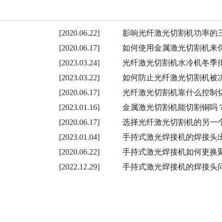
[2020.06.22]
影响光纤激光切割机功率的
[2020.06.17]
如何使用金属激光切割机来
[2023.03.24]
光纤激光切割机水冷机冬季
[2023.03.22]
如何防止光纤激光切割机被
[2020.06.17]
光纤激光切割机靠什么控制
[2023.01.16]
金属激光切割机能切割铜吗
[2020.06.17]
选择光纤激光切割机的另一
[2023.01.04]
手持式激光焊接机的焊接头
[2020.06.22]
手持式激光焊接机如何更换
[2022.12.29]
手持式激光焊接机的焊接头