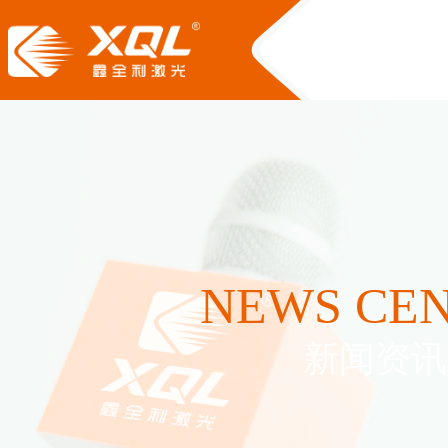
NEWS CE
新闻资讯