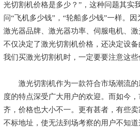
光切割机价格是多少？”，这种问题其实
问“飞机多少钱”，“轮船多少钱”一样。
激光器品牌、激光器功率、伺服电机、激
不仅决定了激光切割机价格，还决定设备
我们买激光切割机时，一定要要注意这些
激光切割机作为一款符合市场潮流的
度的特点深受广大用户的欢迎。而如今，
齐，价格也大小不一。更有甚者，有些卖
不标地址，使无法到场考察的用户不知道