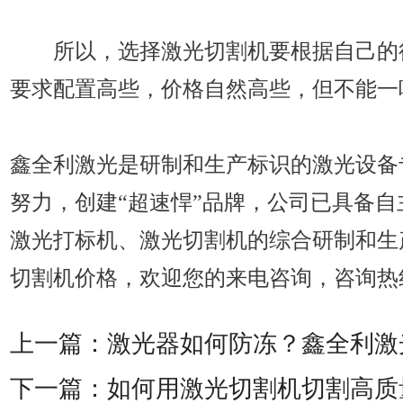
所以，选择激光切割机要根据自己的
要求配置高些，价格自然高些，但不能一
鑫全利激光是研制和生产标识的激光设备
努力，创建“超速悍”品牌，公司已具备
激光打标机、激光切割机的综合研制和生
切割机价格，欢迎您的来电咨询，咨询热线：07
上一篇：
激光器如何防冻？鑫全利激
下一篇：
如何用激光切割机切割高质