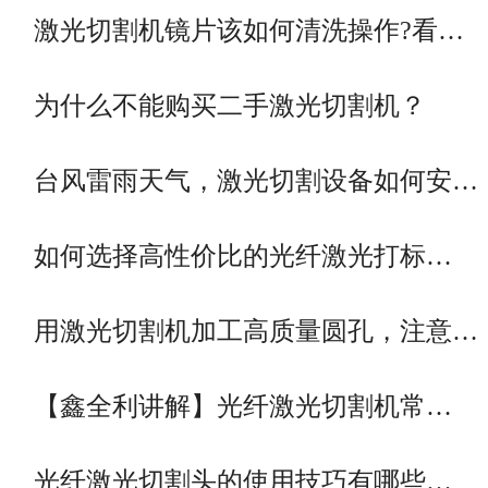
激光切割机镜片该如何清洗操作?看…
为什么不能购买二手激光切割机？
台风雷雨天气，激光切割设备如何安…
如何选择高性价比的光纤激光打标…
用激光切割机加工高质量圆孔，注意…
【鑫全利讲解】光纤激光切割机常…
光纤激光切割头的使用技巧有哪些…