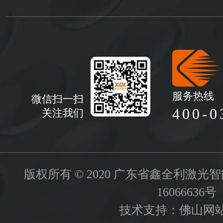
服务热线
微信扫一扫
400-0
关注我们
版权所有 © 2020 广东省鑫全利激
16066636号
技术支持：
佛山网