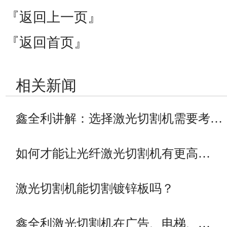
『返回上一页』
『返回首页』
相关新闻
鑫全利讲解：选择激光切割机需要考…
如何才能让光纤激光切割机有更高…
激光切割机能切割镀锌板吗？
鑫全利激光切割机在广告、电梯、…