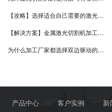
【攻略】选择适合自己需要的激光…
【解决方案】金属激光切割机加工…
为什么加工厂家都选择双边驱动的…
产品中心
客户实例
新