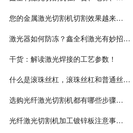
您的金属激光切割机切割效果越来…
激光器如何防冻？鑫全利激光有妙招…
干货：解读激光焊接的工艺参数！
什么是滚珠丝杠，滚珠丝杠和普通丝…
选购光纤激光切割机都有哪些步骤…
光纤激光切割机加工镀锌板注意事…