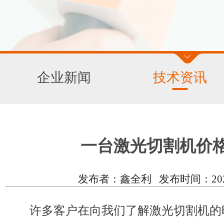
企业新闻
技术资讯
一台激光切割机价
发布者：鑫全利 发布时间：2020/6/
许多客户在向我们了解激光切割机的时