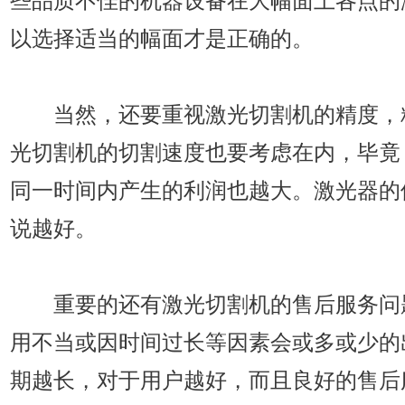
些品质不佳的机器设备在大幅面上各点的
以选择适当的幅面才是正确的。
当然，还要重视激光切割机的精度，
光切割机的切割速度也要考虑在内，毕竟
同一时间内产生的利润也越大。激光器的
说越好。
重要的还有激光切割机的售后服务问
用不当或因时间过长等因素会或多或少的
期越长，对于用户越好，而且良好的售后