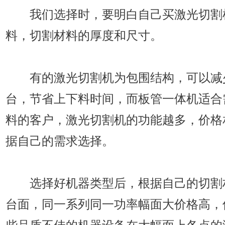
我们选择时，要明白自己买激光切割
料，切割材料的厚度和尺寸。
有的激光切割机为包围结构，可以减
台，节省上下料时间，而板管一体机适合
料的客户，激光切割机的功能越多，价格
据自己的需求选择。
选择好机器类型后，根据自己的切割
台面，同一系列同一功率幅面大价格高，