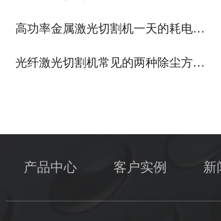
高功率金属激光切割机一天的耗电…
光纤激光切割机常见的两种除尘方…
产品中心
客户实例
新