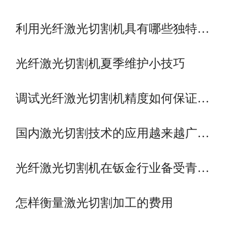
利用光纤激光切割机具有哪些独特…
光纤激光切割机夏季维护小技巧
调试光纤激光切割机精度如何保证…
国内激光切割技术的应用越来越广…
光纤激光切割机在钣金行业备受青…
怎样衡量激光切割加工的费用