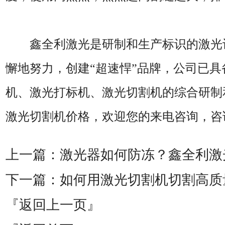
鑫全利激光是研制和生产标识的激光
懈地努力，创建“超速悍”品牌，公司已
机、激光打标机、激光切割机的综合研制
激光切割机价格，欢迎您的来电咨询，咨询热线：
上一篇：
激光器如何防冻？鑫全利激
下一篇：
如何用激光切割机切割高质
『返回上一页』