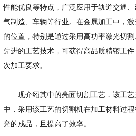
性能优良等特点，广泛应用于轨道交通、
气制造、车辆等行业。在金属加工中，激
的位置，特别是通过采用高功率激光切割
先进的工艺技术，可获得高品质精密工件
次加工要求。
现介绍其中的亮面切割工艺，该工艺
中，采用该工艺的切割机在加工材料过程
亮的成品，且提高了效率。