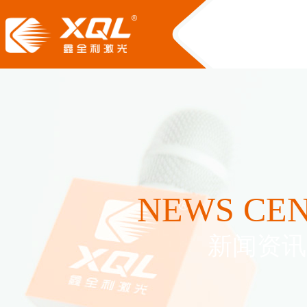
NEWS CE
新闻资讯