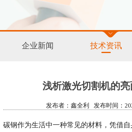
企业新闻
技术资讯
浅析激光切割机的亮
发布者：鑫全利 发布时间：2020/6/
碳钢作为生活中一种常见的材料，凭借自