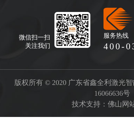
服务热线
微信扫一扫
400-0
关注我们
版权所有 © 2020 广东省鑫全利激
16066636号
技术支持：
佛山网