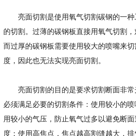
亮面切割是使用氧气切割碳钢的一种
的切割。过薄的碳钢板直接用氧气切割，
而过厚的碳钢板需要使用较大的喷嘴来切
度，因此也无法实现亮面切割。
亮面切割的目的是要求切割断面非常
必须满足必要的切割条件：使用较小的喷
用较小的气压，防止氧气过多以避免断面
度；使用高焦点，焦点越高割缝越大，排