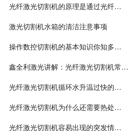
光纤激光切割机的原理是通过光纤…
激光切割机水箱的清洁注意事项
操作数控切割机的基本知识你知多…
鑫全利激光讲解：光纤激光切割机常…
光纤激光切割机循环水升温过快的…
光纤激光切割机为什么还需要热处…
光纤激光切割机容易出现的突发情…