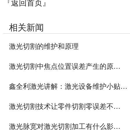
『返回首页』
相关新闻
激光切割的维护和原理
激光切割中焦点位置误差产生的原…
鑫全利激光讲解：激光设备维护小贴…
激光切割技术让零件切割零误差不…
激光脉宽对激光切割加工有什么影…